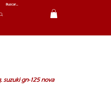
. suzuki gn-125 nova