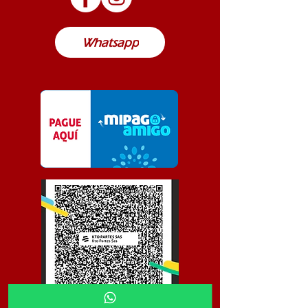
Colombia
Whatsapp