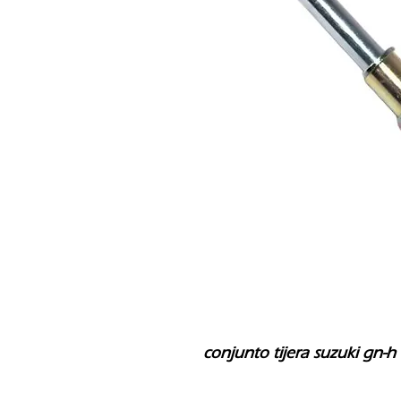
conjunto tijera suzuki gn-