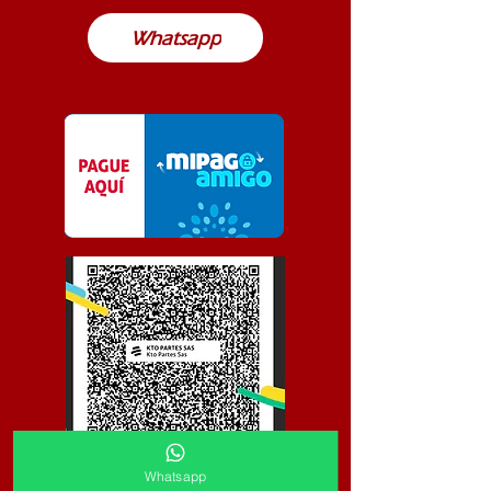
Whatsapp
Whatsapp