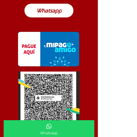
Whatsapp
Whatsapp