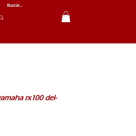
yamaha rx100 del-