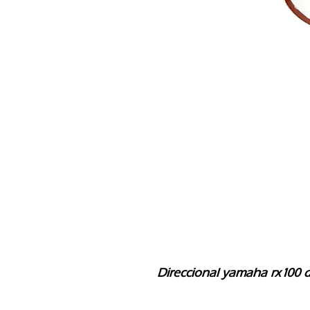
Direccional yamaha rx100 de