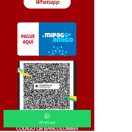
Whatsapp
Whatsapp
CODIGO QR BANCOLOMBIA