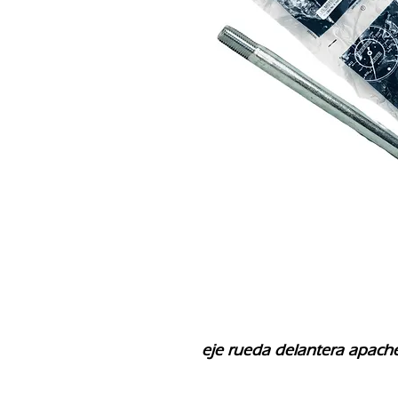
eje rueda delantera apache