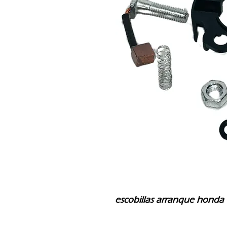
escobillas arranque honda 