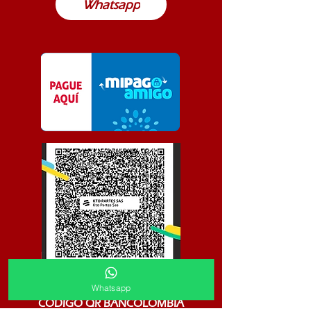
Whatsapp
Whatsapp
CODIGO QR BANCOLOMBIA