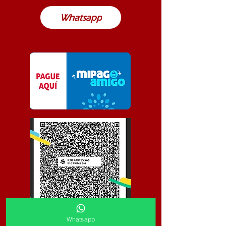
Whatsapp
Whatsapp