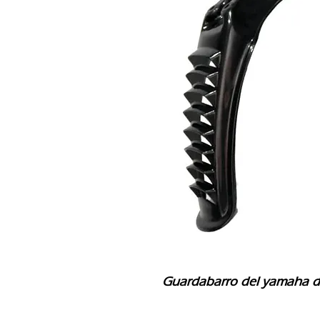
Guardabarro del yamaha dtK