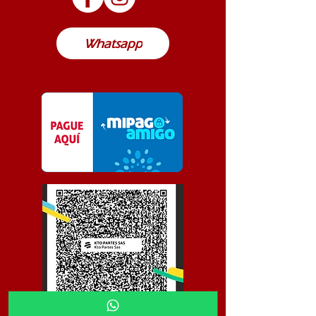
Colombia
Whatsapp