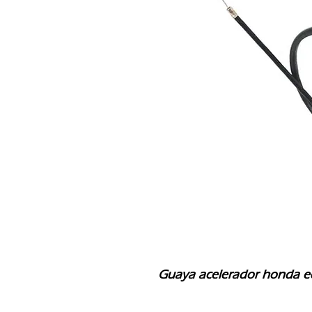
Guaya acelerador honda ec