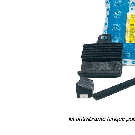
kit antivibrante tanque pu