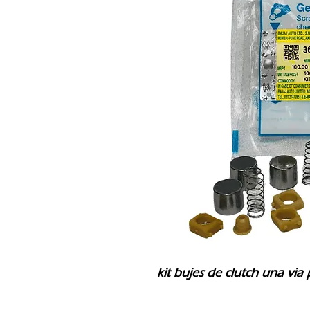
kit bujes de clutch una via 