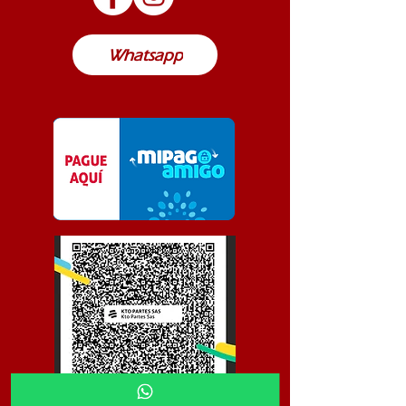
Colombia
Whatsapp