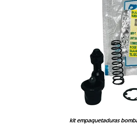
kit empaquetaduras bomba 