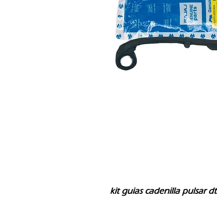
kit guias cadenilla pulsar dt