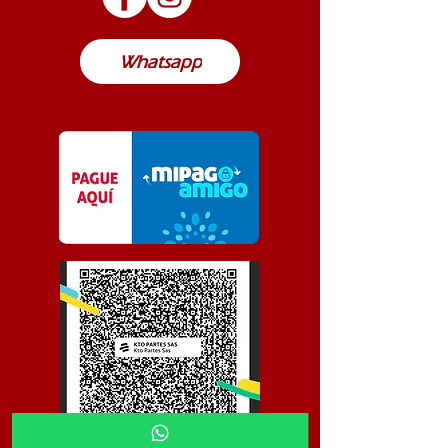
Colombia
Whatsapp