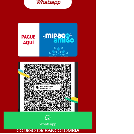
Whatsapp
Whatsapp
CODIGO QR BANCOLOMBIA