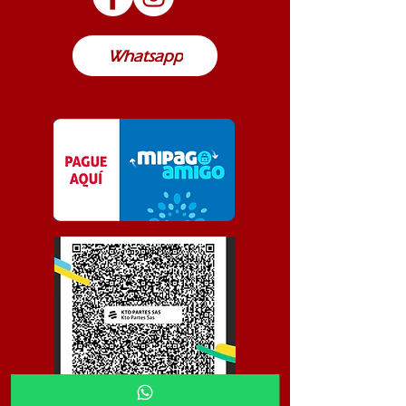
Colombia
Whatsapp