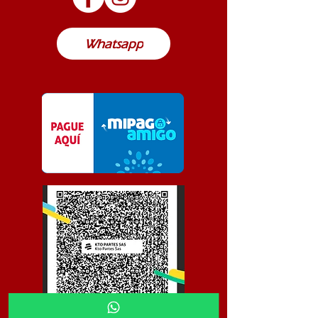
Colombia
Whatsapp