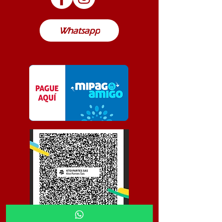
Colombia
Whatsapp