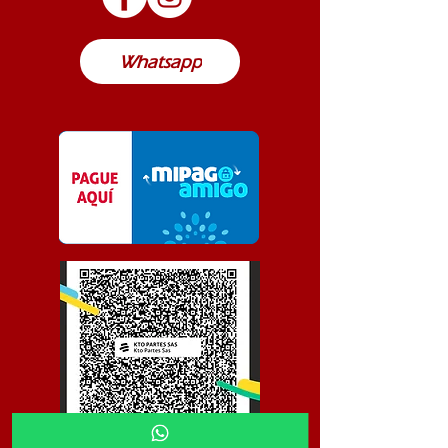
Colombia
Whatsapp