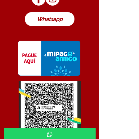
Colombia
Whatsapp