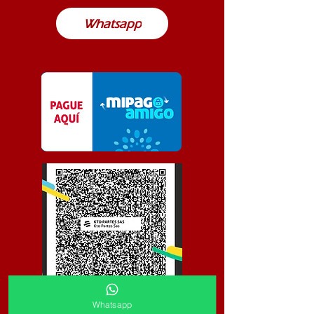
Whatsapp
Whatsapp