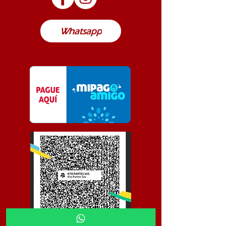
Colombia
Whatsapp