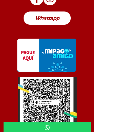
Colombia
Whatsapp