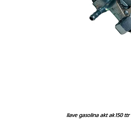
llave gasolina akt ak150 ttr