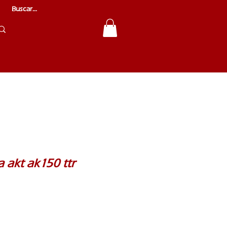
a akt ak150 ttr