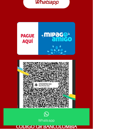
Whatsapp
Whatsapp
CODIGO QR BANCOLOMBIA