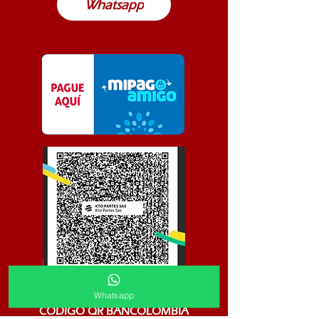
Whatsapp
Whatsapp
CODIGO QR BANCOLOMBIA