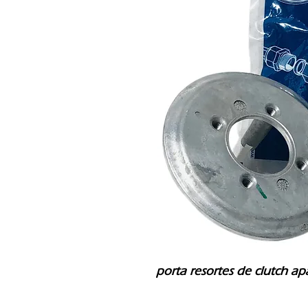
porta resortes de clutch a