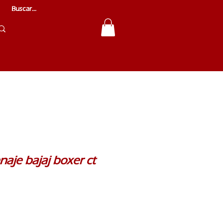
naje bajaj boxer ct