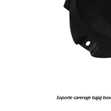
Soporte carenaje bajaj box