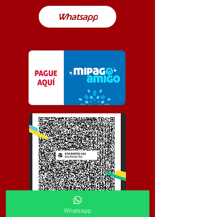
Whatsapp
Whatsapp