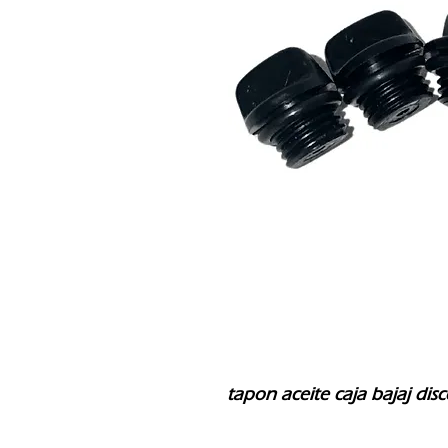
tapon aceite caja bajaj di