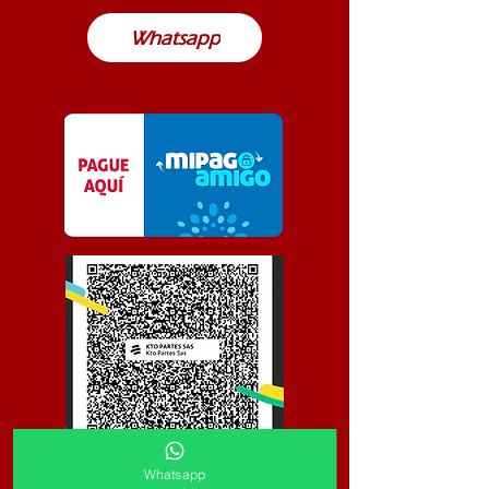
Whatsapp
Whatsapp