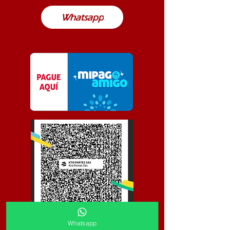
Whatsapp
Whatsapp