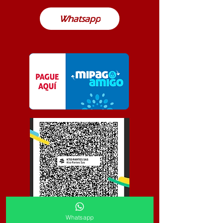
Whatsapp
Whatsapp