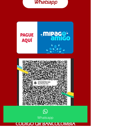
Whatsapp
Whatsapp
CODIGO QR BANCOLOMBIA