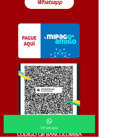
Whatsapp
Whatsapp
CODIGO QR BANCOLOMBIA