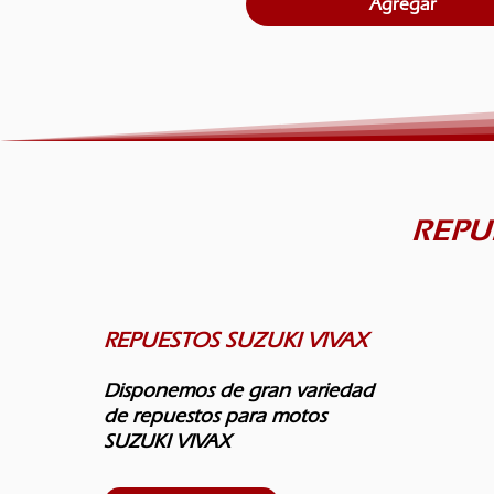
Agregar
REPU
REPUESTOS SUZUKI VIVAX
Disponemos de gran variedad
de repuestos para motos
SUZUKI VIVAX