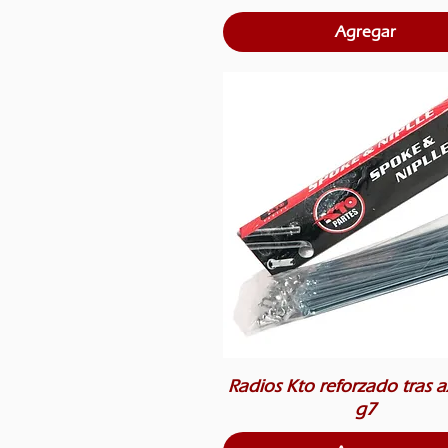
Agregar
Radios Kto reforzado tras a
g7