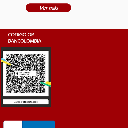
Ver más
CODIGO QR
BANCOLOMBIA