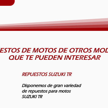
ESTOS DE MOTOS DE OTROS MO
QUE TE PUEDEN INTERESAR
REPUESTOS SUZUKI TR
Disponemos de gran variedad
de repuestos para motos
SUZUKI TR