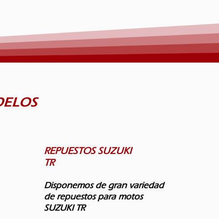
DELOS
REPUESTOS SUZUKI
TR
Disponemos de gran variedad
de repuestos para motos
SUZUKI TR