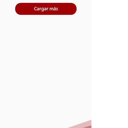
Cargar más