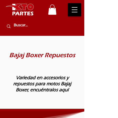
Bajaj Boxer Repuestos
Variedad en accesorios y
repuestos para motos Bajaj
Boxer, encuéntralos aquí