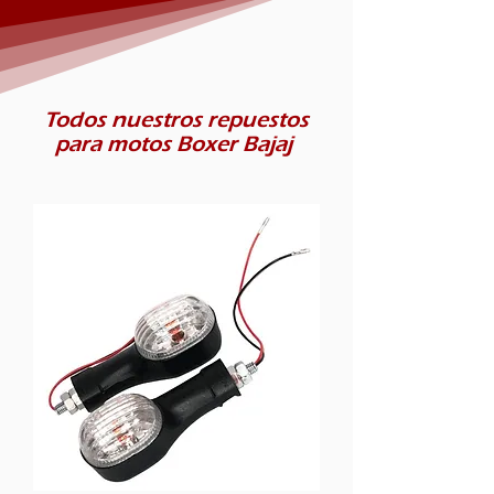
Todos nuestros repuestos
para motos Boxer Bajaj