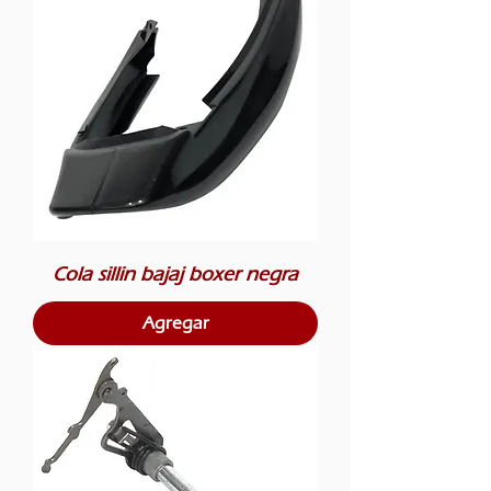
Cola sillin bajaj boxer negra
Agregar