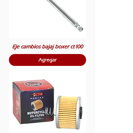
Eje cambios bajaj boxer ct100
Agregar