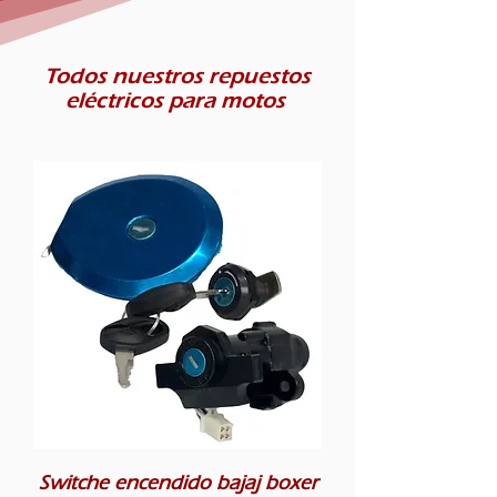
Todos nuestros repuestos
eléctricos para motos
Switche encendido bajaj boxer