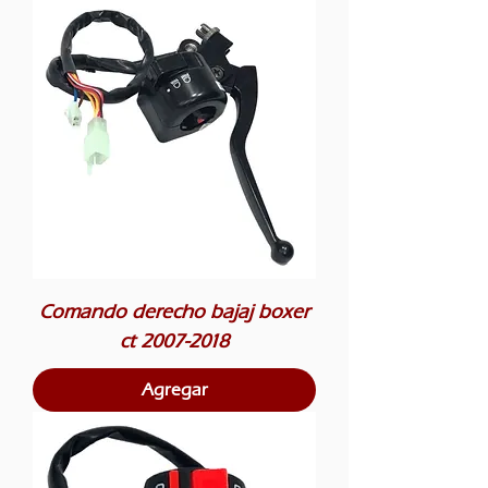
Comando derecho bajaj boxer
ct 2007-2018
Agregar