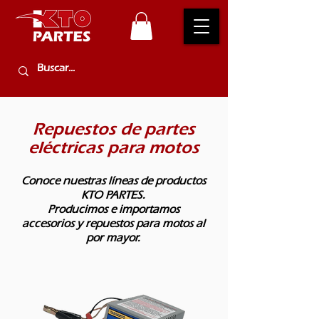
Repuestos de partes
eléctricas para motos
Conoce nuestras líneas de productos
KTO PARTES.
Producimos e importamos
accesorios y repuestos para motos al
por mayor.