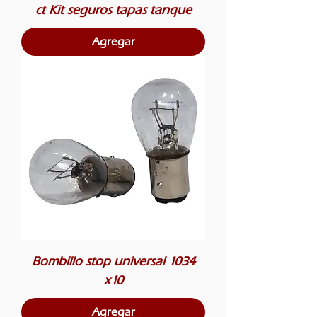
ct Kit seguros tapas tanque
Agregar
Bombillo stop universal 1034
x10
Agregar