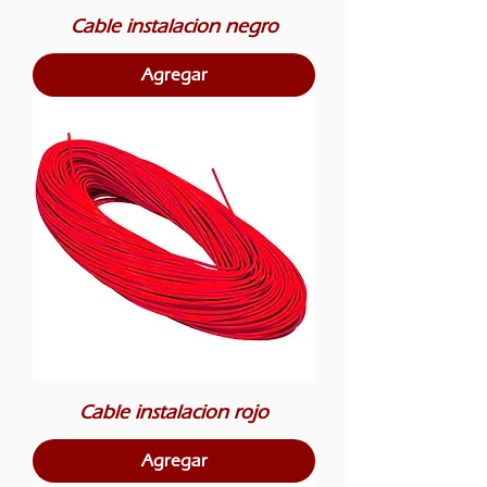
Cable instalacion negro
Agregar
Cable instalacion rojo
Agregar