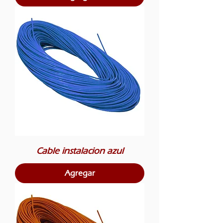
Cable instalacion azul
Agregar