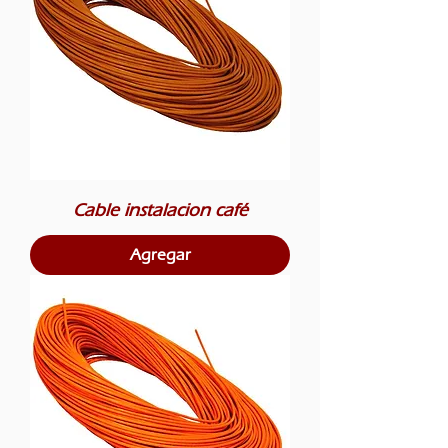
Cable instalacion café
Agregar