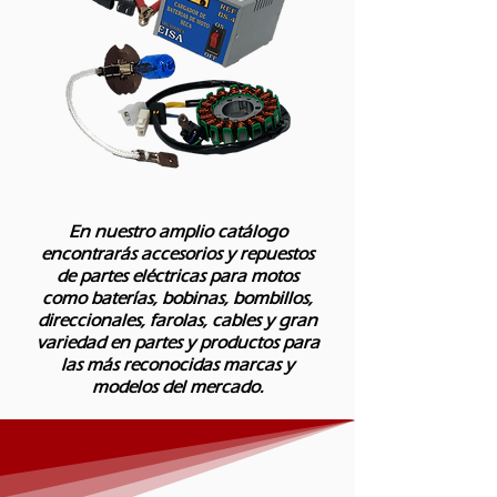
En nuestro amplio catálogo
encontrarás accesorios y repuestos
de partes eléctricas para motos
como baterías, bobinas, bombillos,
direccionales, farolas, cables y gran
variedad en partes y productos para
las más reconocidas marcas y
modelos del mercado.​