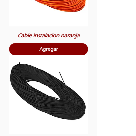
Cable instalacion naranja
Agregar