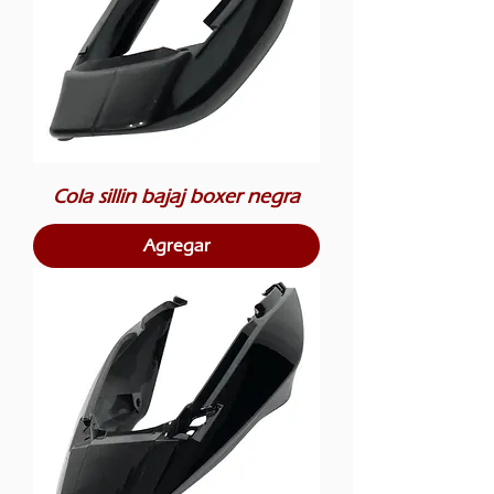
Cola sillin bajaj boxer negra
Agregar