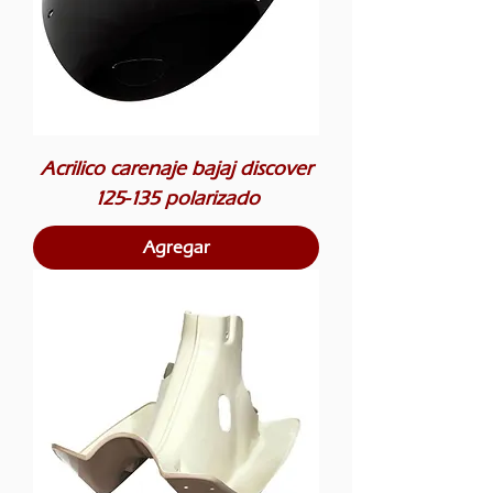
Acrilico carenaje bajaj discover
125-135 polarizado
Agregar