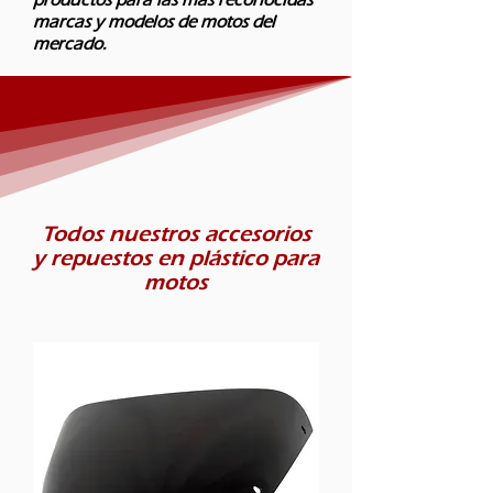
marcas y modelos de motos del
mercado.​
Todos nuestros accesorios
y repuestos en plástico para
motos