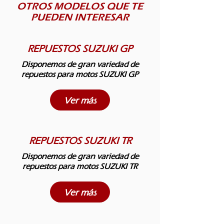
OTROS MODELOS QUE TE
PUEDEN INTERESAR
REPUESTOS SUZUKI GP
Disponemos de gran variedad de
repuestos para motos SUZUKI GP
Ver más
REPUESTOS SUZUKI TR
Disponemos de gran variedad de
repuestos para motos SUZUKI TR
Ver más