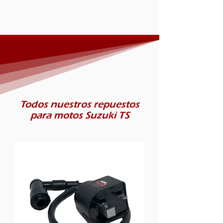
Todos nuestros repuestos
para motos Suzuki TS