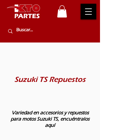
Suzuki TS Repuestos
Variedad en accesorios y repuestos
para motos Suzuki TS, encuéntralos
aquí