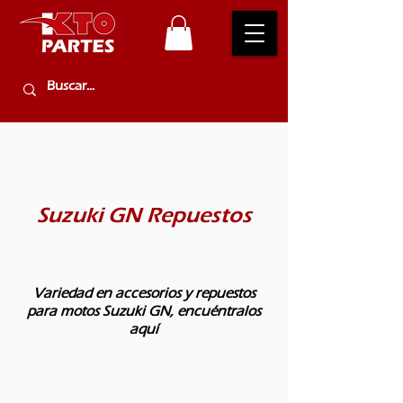
Suzuki GN Repuestos
Variedad en accesorios y repuestos
para motos Suzuki GN, encuéntralos
aquí