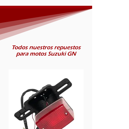
Todos nuestros repuestos
para motos Suzuki GN